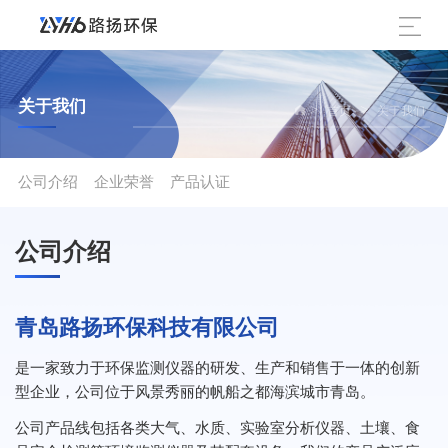
关于我们
>
>
首页
关于我们
公司介绍
企业荣誉
产品认证
青岛路扬环保科技有限公司
是一家致力于环保监测仪器的研发、生产和销售于一体的创新
型企业，公司位于风景秀丽的帆船之都海滨城市青岛。
公司产品线包括各类大气、水质、实验室分析仪器、土壤、食