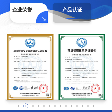
企业荣誉
产品认证