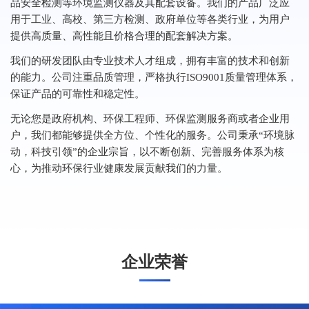
品安全检测等环境监测仪器及其配套设备。我们的产品广泛应
用于工业、高校、第三方检测、政府单位等各类行业，为用户
提供高质量、高性能且价格合理的配套解决方案。
我们的研发团队由专业技术人才组成，拥有丰富的技术和创新
的能力。公司注重品质管理，严格执行ISO9001质量管理体系，
保证产品的可靠性和稳定性。
无论您是政府机构、环保工程师、环保监测服务商或者企业用
户，我们都能够提供全方位、个性化的服务。公司秉承“环境脉
动，科技引领”的企业宗旨，以不断创新、完善服务体系为核
心，为推动环保行业健康发展贡献我们的力量。
企业荣誉