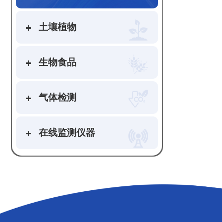
土壤植物
生物食品
气体检测
在线监测仪器