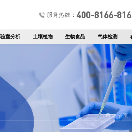
400-8166-816
服务热线：
实验室分析
土壤植物
生物食品
气体检测
首页
>