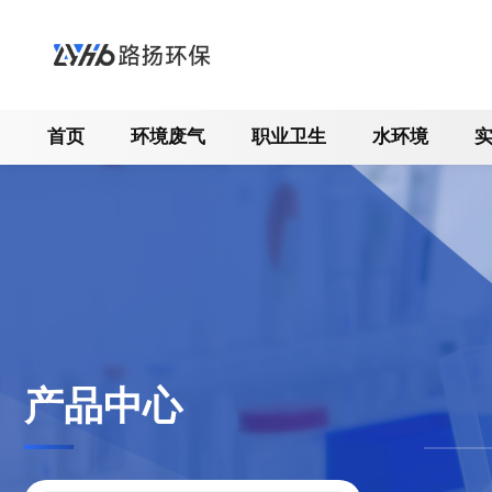
首页
环境废气
职业卫生
水环境
产品中心