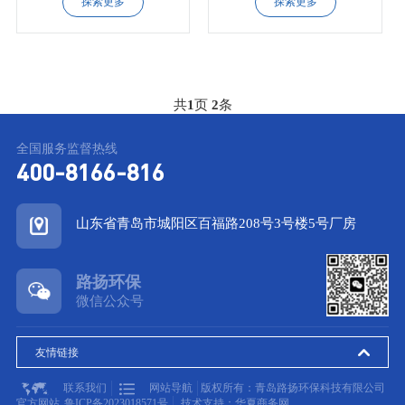
探索更多
探索更多
共
1
页
2
条
全国服务监督热线
400-8166-816
山东省青岛市城阳区百福路208号3号楼5号厂房
路扬环保
微信公众号
友情链接
联系我们
网站导航
版权所有：青岛路扬环保科技有限公司
官方网站
鲁ICP备2023018571号
技术支持：华夏商务网