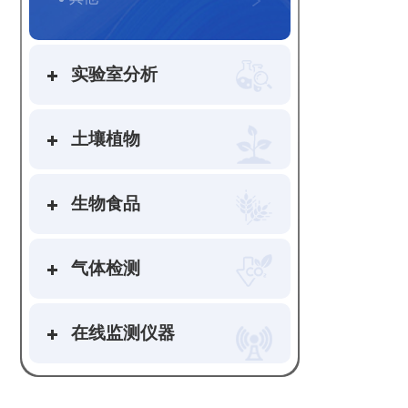
实验室分析
土壤植物
生物食品
气体检测
在线监测仪器