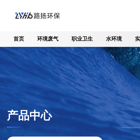
首页
环境废气
职业卫生
水环境
产品中心