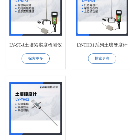
LY-ST-J土壤紧实度检测仪
LY-TH01系列土壤硬度计
探索更多
探索更多