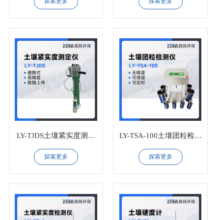
探索更多
探索更多
LY-TJDS土壤紧实度测定
LY-TSA-100土壤团粒检测
仪
仪
探索更多
探索更多