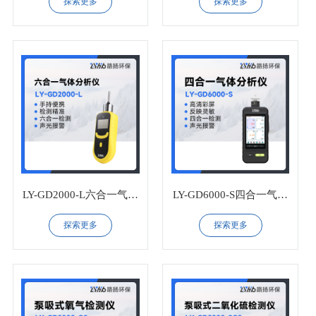
探索更多
探索更多
LY-GD2000-L六合一气体
LY-GD6000-S四合一气体
分析仪
分析仪
探索更多
探索更多