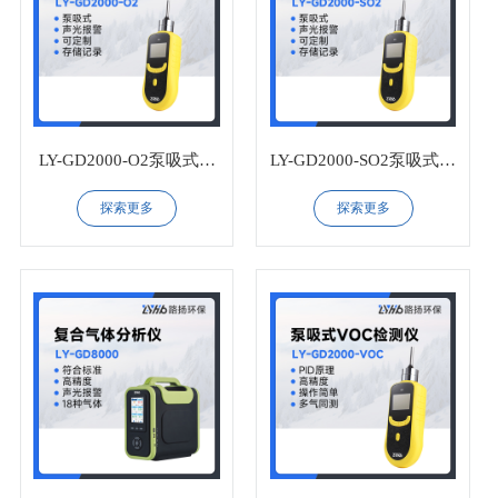
LY-GD2000-O2泵吸式氧
LY-GD2000-SO2泵吸式二
气检测仪
氧化硫检测仪
探索更多
探索更多