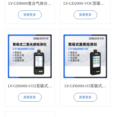
LY-GD8000复合气体分析
LY-GD2000-VOC泵吸式V
仪
OC检测仪
探索更多
探索更多
LY-GD6000-CO2泵吸式二
LY-GD6000-O3泵吸式臭
氧化碳检测仪
氧检测仪
探索更多
探索更多