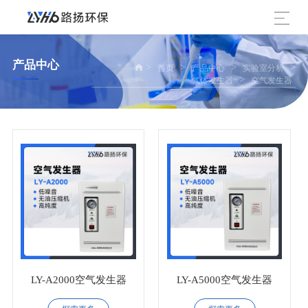
产品中心
>
>
>
>
首页
产品中心
实验室分析
>
气体发生器
空气发生器
LY-A2000空气发生器
LY-A5000空气发生器