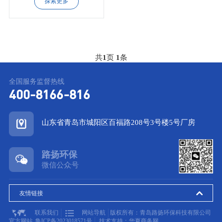
探索更多
共
1
页
1
条
全国服务监督热线
400-8166-816
山东省青岛市城阳区百福路208号3号楼5号厂房
路扬环保
微信公众号
友情链接
联系我们
网站导航
版权所有：青岛路扬环保科技有限公司
官方网站
鲁ICP备2023018571号
技术支持：华夏商务网