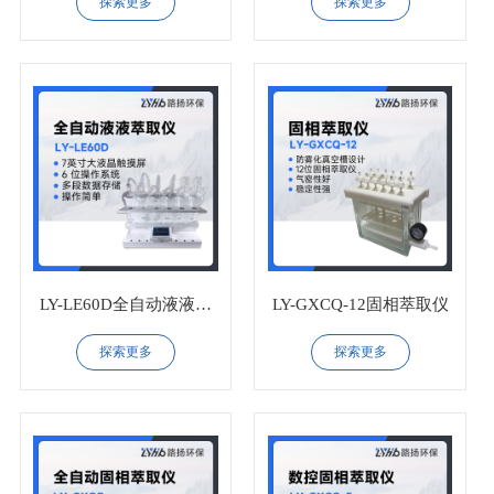
探索更多
探索更多
LY-LE60D全自动液液萃
LY-GXCQ-12固相萃取仪
取仪
探索更多
探索更多