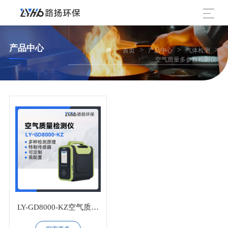
产品中心
>
>
>
>
首页
产品中心
气体检测
空气质量多参数检测仪
LY-GD8000-KZ空气质量
检测仪