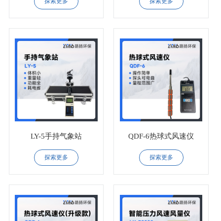
探索更多
探索更多
LY-5手持气象站
QDF-6热球式风速仪
探索更多
探索更多