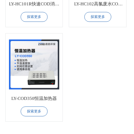
LY-HC101R快速COD消解
LY-HC102高氯废水COD
器
消解器
探索更多
探索更多
LY-COD350恒温加热器
探索更多