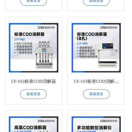
探索更多
探索更多
LY-102标准COD消解器
LY-103标准COD消解器
（8孔）
探索更多
探索更多