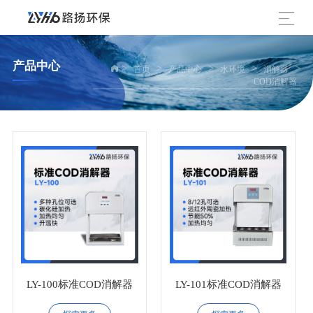
产品中心
>
>
>
>
>
首页
产品中心
水环境
消解器
COD消解器
LY-100标准COD消解器
LY-101标准COD消解器